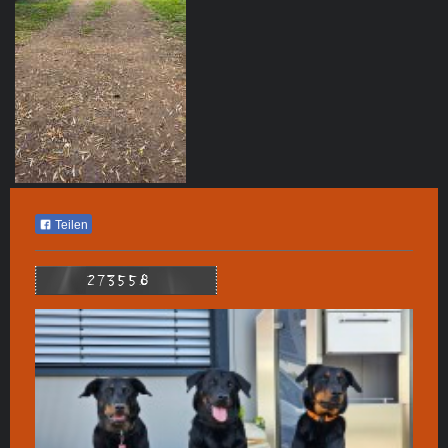
Teilen