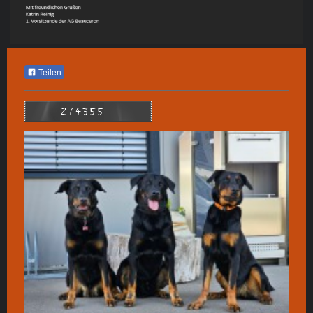
Teilen