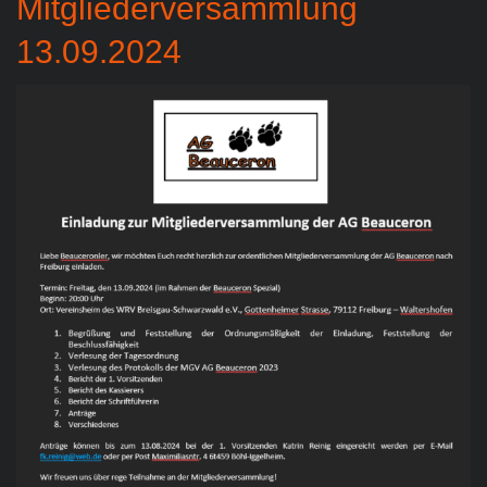
Mitgliederversammlung
13.09.2024