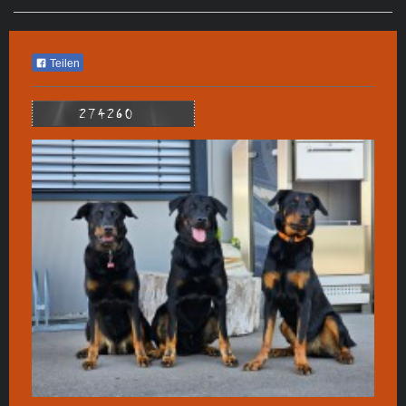
Teilen