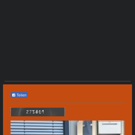
Teilen