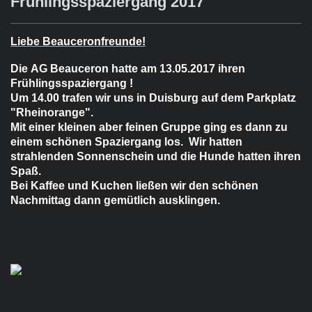
Frühlingsspaziergang 2017
Liebe Beauceronfreunde!
Die AG Beauceron hatte am 13.05.2017 ihren
Frühlingsspaziergang !
Um 14.00 trafen wir uns in
Duisburg auf dem Parkplatz
"Rheinorange".
Mit einer kleinen aber feinen Gruppe ging es dann zu
einem schönen Spaziergang los. Wir hatten
strahlenden Sonnenschein und die Hunde hatten ihren
Spaß.
Bei Kaffee und Kuchen ließen wir den schönen
Nachmittag dann gemütlich ausklingen.